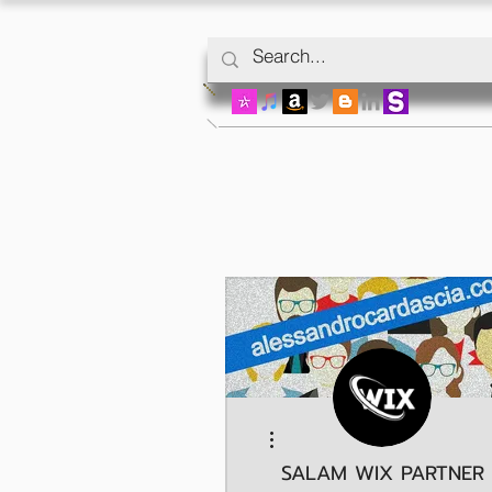
Meer acties
SALAM WIX PARTNER