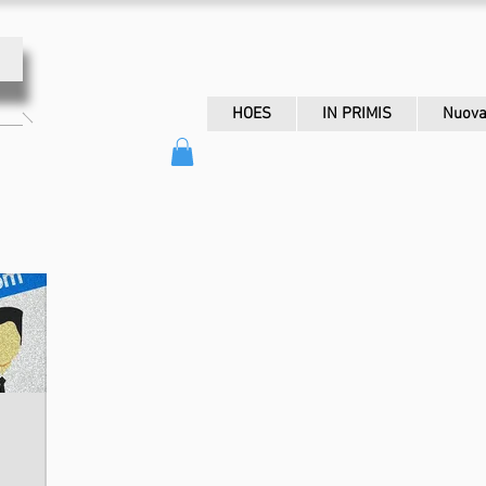
HOES
IN PRIMIS
Nuova