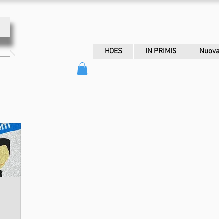
HOES
IN PRIMIS
Nuova