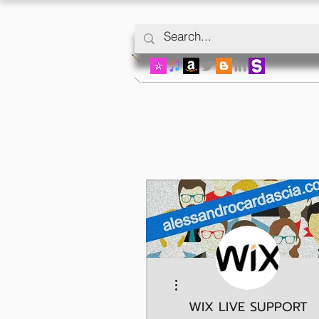
Meer acties
WIX LIVE SUPPORT