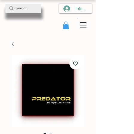
Inloggen