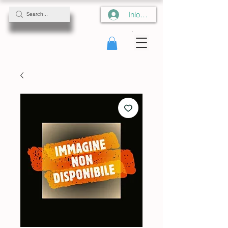
Inloggen